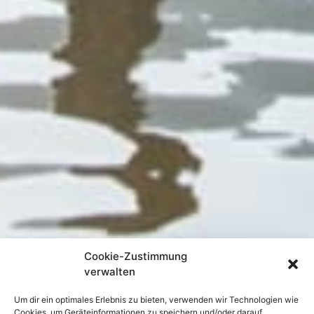
Cookie-Zustimmung
verwalten
Um dir ein optimales Erlebnis zu bieten, verwenden wir Technologien wie
Cookies, um Geräteinformationen zu speichern und/oder darauf