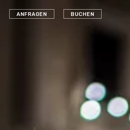
ANFRAGEN
BUCHEN