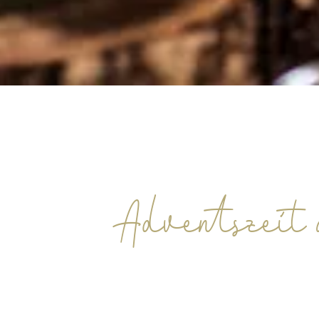
Adventszeit