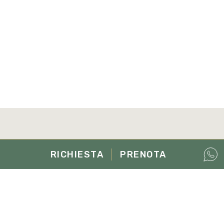
RICHIESTA
PRENOTA