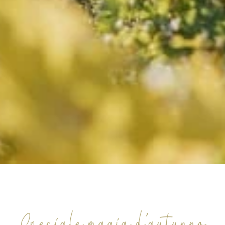
Speciale magia d’autunno