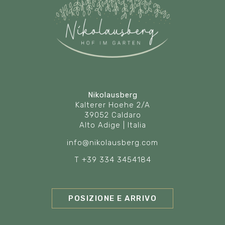
Nikolausberg
Kalterer Hoehe 2/A
39052 Caldaro
Alto Adige | Italia
info@nikolausberg.com
T +39 334 3454184
POSIZIONE E ARRIVO