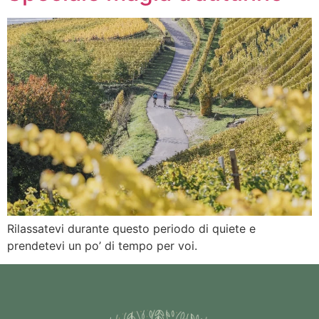
Rilassatevi durante questo periodo di quiete e
prendetevi un po’ di tempo per voi.