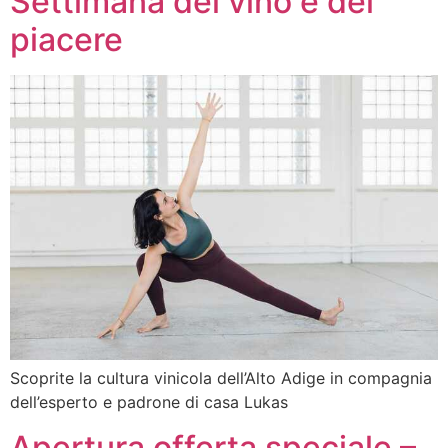
Settimana del vino e del
piacere
Scoprite la cultura vinicola dell’Alto Adige in compagnia
dell’esperto e padrone di casa Lukas
Apertura offerta speciale –