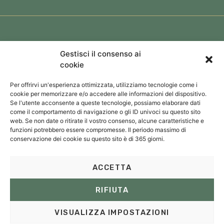
Colophon
Gestisci il consenso ai
cookie
Privacy e cookie
Per offrirvi un'esperienza ottimizzata, utilizziamo tecnologie come i
cookie per memorizzare e/o accedere alle informazioni del dispositivo.
Se l'utente acconsente a queste tecnologie, possiamo elaborare dati
come il comportamento di navigazione o gli ID univoci su questo sito
web. Se non date o ritirate il vostro consenso, alcune caratteristiche e
funzioni potrebbero essere compromesse. Il periodo massimo di
conservazione dei cookie su questo sito è di 365 giorni.
ACCETTA
RIFIUTA
VISUALIZZA IMPOSTAZIONI